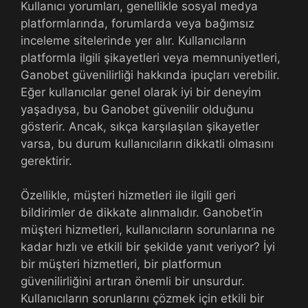
Kullanıcı yorumları, genellikle sosyal medya
platformlarında, forumlarda veya bağımsız
inceleme sitelerinde yer alır. Kullanıcıların
platformla ilgili şikayetleri veya memnuniyetleri,
Ganobet güvenilirliği hakkında ipuçları verebilir.
Eğer kullanıcılar genel olarak iyi bir deneyim
yaşadıysa, bu Ganobet güvenilir olduğunu
gösterir. Ancak, sıkça karşılaşılan şikayetler
varsa, bu durum kullanıcıların dikkatli olmasını
gerektirir.
Özellikle, müşteri hizmetleri ile ilgili geri
bildirimler de dikkate alınmalıdır. Ganobet’in
müşteri hizmetleri, kullanıcıların sorunlarına ne
kadar hızlı ve etkili bir şekilde yanıt veriyor? İyi
bir müşteri hizmetleri, bir platformun
güvenilirliğini artıran önemli bir unsurdur.
Kullanıcıların sorunlarını çözmek için etkili bir