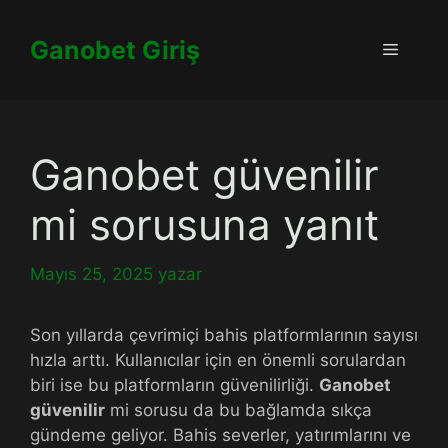
İçeriğe
atla
Ganobet Giriş
Menü
Ganobet güvenilir
mi sorusuna yanıt
Mayıs 25, 2025
yazar
Son yıllarda çevrimiçi bahis platformlarının sayısı
hızla arttı. Kullanıcılar için en önemli sorulardan
biri ise bu platformların güvenilirliği.
Ganobet
güvenilir
mi sorusu da bu bağlamda sıkça
gündeme geliyor. Bahis severler, yatırımlarını ve