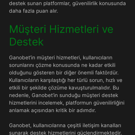
destek sunan platformlar, güvenilirlik konusunda
daha fazla puan alır.
Müşteri Hizmetleri ve
Destek
Ganobet’in müşteri hizmetleri, kullanıcıların
sorunlarını çözme konusunda ne kadar etkili
olduğunu gösteren bir diğer önemli faktördür.
Kullanıcıların karşılaştığı her türlü sorun, hızlı ve
etkili bir şekilde çözüme kavuşturulmalıdır. Bu
nedenle, Ganobet’in sunduğu müşteri destek
hizmetlerini incelemek, platformun güvenilirliğini
anlamak açısından kritik bir adımdır.
Ganobet, kullanıcılarına çeşitli iletişim kanalları
sunarak destek hizmetlerini güçlendirmektedir.