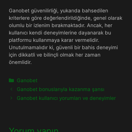
Ganobet güvenilirliği, yukarıda bahsedilen
kriterlere göre değerlendirildiğinde, genel olarak
olumlu bir izlenim bırakmaktadır. Ancak, her
kullanıcı kendi deneyimlerine dayanarak bu
platformu kullanmaya karar vermelidir.
Unutulmamalıdır ki, güvenli bir bahis deneyimi
için dikkatli ve bilinçli olmak her zaman
önemlidir.
Kategoriler
Ganobet
Ganobet bonuslarıyla kazanma şansı
Ganobet kullanıcı yorumları ve deneyimler
Yorum yapın