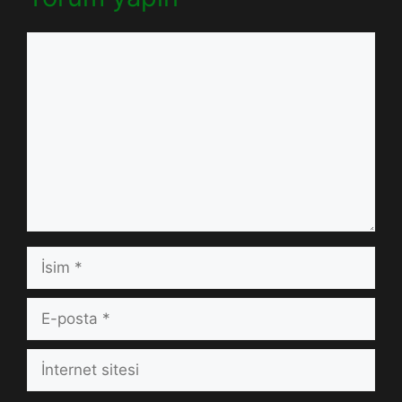
Yorum
İsim
E-
posta
İnternet
sitesi