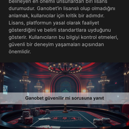
belirleyen en önemli unsurlardan biri lisans
durumudur. Ganobet’in lisanslı olup olmadığını
anlamak, kullanıcılar için kritik bir adımdır.
Lisans, platformun yasal olarak faaliyet
gösterdiğini ve belirli standartlara uyduğunu
gösterir. Kullanıcıların bu bilgiyi kontrol etmeleri,
güvenli bir deneyim yaşamaları açısından
önemlidir.