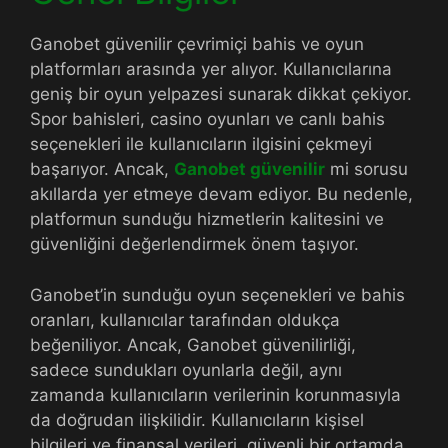
Ganobet güvenilir çevrimiçi bahis ve oyun
platformları arasında yer alıyor. Kullanıcılarına
geniş bir oyun yelpazesi sunarak dikkat çekiyor.
Spor bahisleri, casino oyunları ve canlı bahis
seçenekleri ile kullanıcıların ilgisini çekmeyi
başarıyor. Ancak,
Ganobet güvenilir
mi sorusu
akıllarda yer etmeye devam ediyor. Bu nedenle,
platformun sunduğu hizmetlerin kalitesini ve
güvenliğini değerlendirmek önem taşıyor.
Ganobet’in sunduğu oyun seçenekleri ve bahis
oranları, kullanıcılar tarafından oldukça
beğeniliyor. Ancak, Ganobet güvenilirliği,
sadece sundukları oyunlarla değil, aynı
zamanda kullanıcıların verilerinin korunmasıyla
da doğrudan ilişkilidir. Kullanıcıların kişisel
bilgileri ve finansal verileri, güvenli bir ortamda