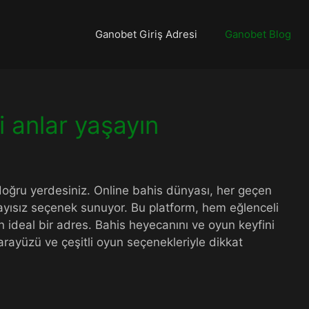
Ganobet Giriş Adresi
Ganobet Blog
i anlar yaşayın
doğru yerdesiniz. Online bahis dünyası, her geçen
sayısız seçenek sunuyor. Bu platform, hem eğlenceli
 ideal bir adres. Bahis heyecanını ve oyun keyfini
rayüzü ve çeşitli oyun seçenekleriyle dikkat