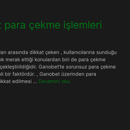
 para çekme işlemleri
arı arasında dikkat çeken , kullanıcılarına sunduğu
 çok merak ettiği konulardan biri de para çekme
rçekleştirildiğidir. Ganobet’te sorunsuz para çekme
mli bir faktördür. , Ganobet üzerinden para
dikkat edilmesi …
Devamını oku