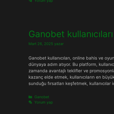
Yorum yap
Ganobet kullanıcıları 
Mart 26, 2025
yazar
Ganobet kullanıcıları, online bahis ve oyun 
dünyaya adım atıyor. Bu platform, kullanı
zamanda avantajlı teklifler ve promosyonl
kazanç elde etmek, kullanıcıların en büyü
sunduğu fırsatları keşfetmek, kullanıcılar i
Kategoriler
Ganobet
Yorum yap