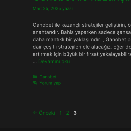
Mart 25, 2025
yazar
Ganobet ile kazançlı stratejiler geliştirin
anahtarıdır. Bahis yaparken sadece şansa 
daha mantıklı bir yaklaşımdır. , Ganobet 
dair çeşitli stratejileri ele alacağız. Eğer
artırmak için büyük bir fırsat yakalayabil
…
Devamını oku
Kategoriler
Ganobet
Yorum yap
Sayfa
Sayfa
Sayfa
←
Önceki
1
2
3